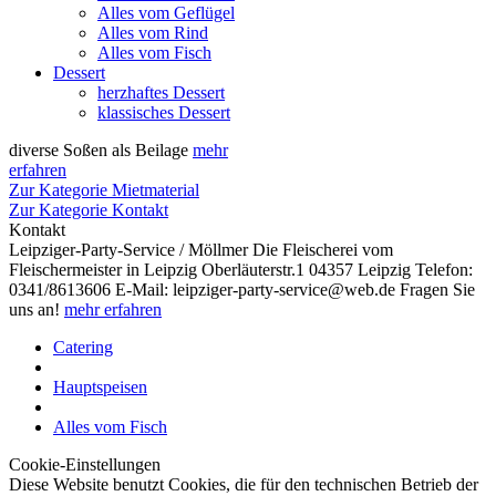
Alles vom Geflügel
Alles vom Rind
Alles vom Fisch
Dessert
herzhaftes Dessert
klassisches Dessert
diverse Soßen als Beilage
mehr
erfahren
Zur Kategorie Mietmaterial
Zur Kategorie Kontakt
Kontakt
Leipziger-Party-Service / Möllmer Die Fleischerei vom
Fleischermeister in Leipzig Oberläuterstr.1 04357 Leipzig Telefon:
0341/8613606 E-Mail: leipziger-party-service@web.de Fragen Sie
uns an!
mehr erfahren
Catering
Hauptspeisen
Alles vom Fisch
Cookie-Einstellungen
Diese Website benutzt Cookies, die für den technischen Betrieb der