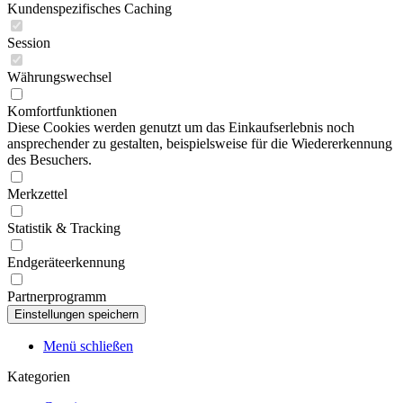
Kundenspezifisches Caching
Session
Währungswechsel
Komfortfunktionen
Diese Cookies werden genutzt um das Einkaufserlebnis noch
ansprechender zu gestalten, beispielsweise für die Wiedererkennung
des Besuchers.
Merkzettel
Statistik & Tracking
Endgeräteerkennung
Partnerprogramm
Menü schließen
Kategorien