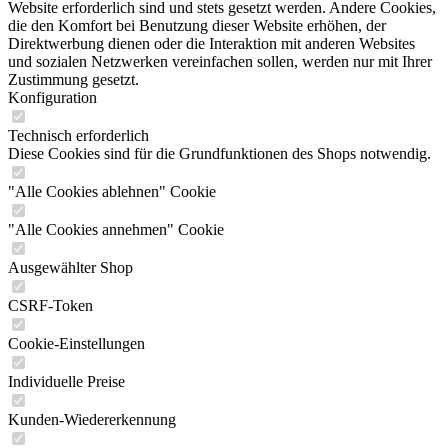
Website erforderlich sind und stets gesetzt werden. Andere Cookies,
die den Komfort bei Benutzung dieser Website erhöhen, der
Direktwerbung dienen oder die Interaktion mit anderen Websites
und sozialen Netzwerken vereinfachen sollen, werden nur mit Ihrer
Zustimmung gesetzt.
Konfiguration
Technisch erforderlich
Diese Cookies sind für die Grundfunktionen des Shops notwendig.
"Alle Cookies ablehnen" Cookie
"Alle Cookies annehmen" Cookie
Ausgewählter Shop
CSRF-Token
Cookie-Einstellungen
Individuelle Preise
Kunden-Wiedererkennung