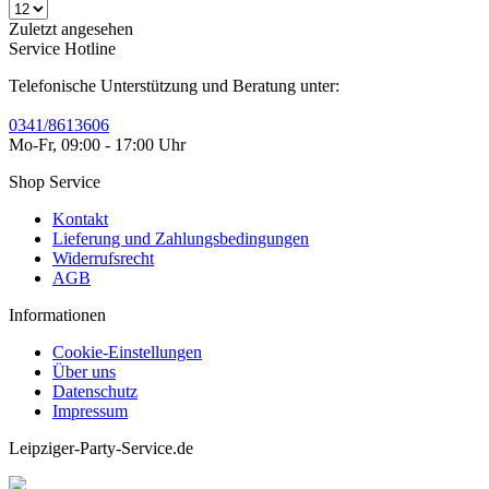
Zuletzt angesehen
Service Hotline
Telefonische Unterstützung und Beratung unter:
0341/8613606
Mo-Fr, 09:00 - 17:00 Uhr
Shop Service
Kontakt
Lieferung und Zahlungsbedingungen
Widerrufsrecht
AGB
Informationen
Cookie-Einstellungen
Über uns
Datenschutz
Impressum
Leipziger-Party-Service.de