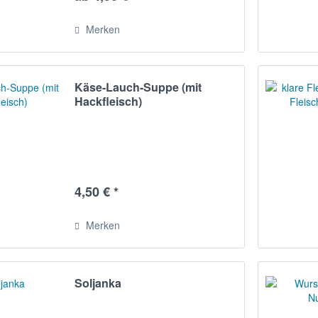
Merken
Käse-Lauch-Suppe (mit
Hackfleisch)
4,50 € *
Merken
Soljanka