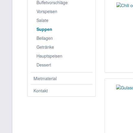
Buffetvorschläge
Vorspeisen
Salate
Suppen
Beilagen
Getränke
Hauptspeisen
Dessert
Mietmaterial
Kontakt