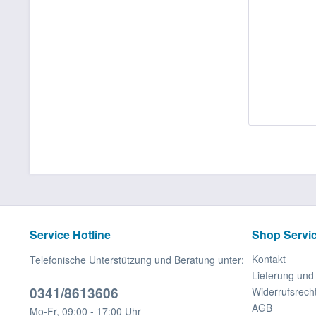
Service Hotline
Shop Servi
Kontakt
Telefonische Unterstützung und Beratung unter:
Lieferung un
0341/8613606
Widerrufsrech
AGB
Mo-Fr, 09:00 - 17:00 Uhr