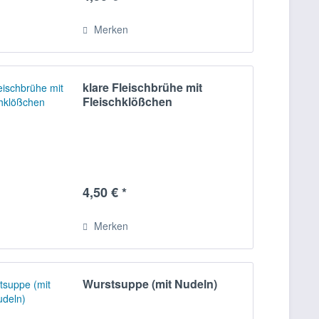
Merken
klare Fleischbrühe mit
Fleischklößchen
4,50 € *
Merken
Wurstsuppe (mit Nudeln)