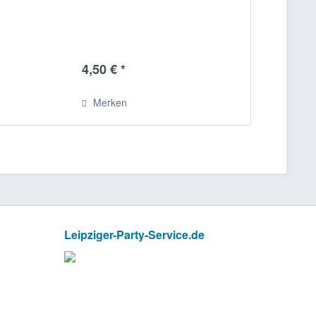
4,50 € *
Merken
Leipziger-Party-Service.de