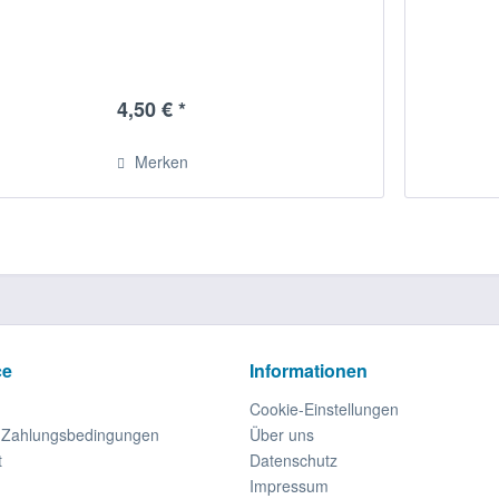
4,50 € *
Merken
ce
Informationen
Cookie-Einstellungen
d Zahlungsbedingungen
Über uns
t
Datenschutz
Impressum