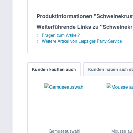
Produktinformationen "Schweinekrus
Weiterführende Links zu "Schweinekr
Fragen zum Artikel?
Weitere Artikel von Leipziger-Party-Service
Kunden kauften auch
Kunden haben sich e
Gemüseauswahl
Mousse au