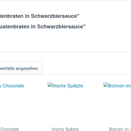
tenbraten in Schwarzbiersauce"
ustenbraten in Schwarzbiersauce"
benfalls angesehen
 Chocolate
frische Spätzle
Bohnen im 