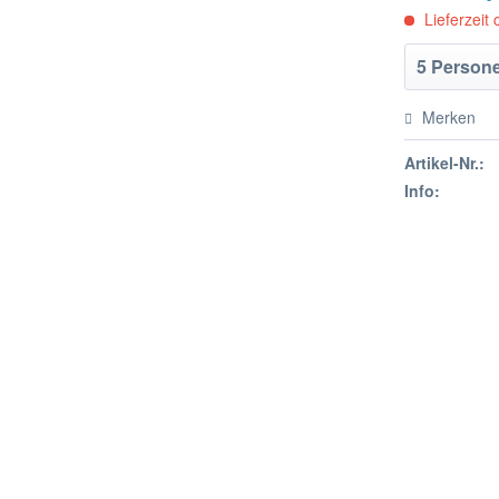
Lieferzeit 
Merken
Artikel-Nr.:
Info: