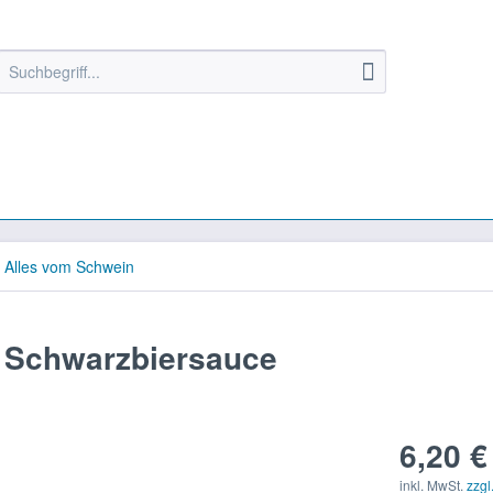
Alles vom Schwein
 Schwarzbiersauce
6,20 €
inkl. MwSt.
zzgl